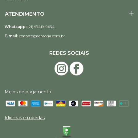
ATENDIMENTO
Whatsapp:
(21) 97419-9634
E-mail:
contato@sensoria.com.br
REDES SOCIAIS
Meios de pagamento
Idiomas e moedas