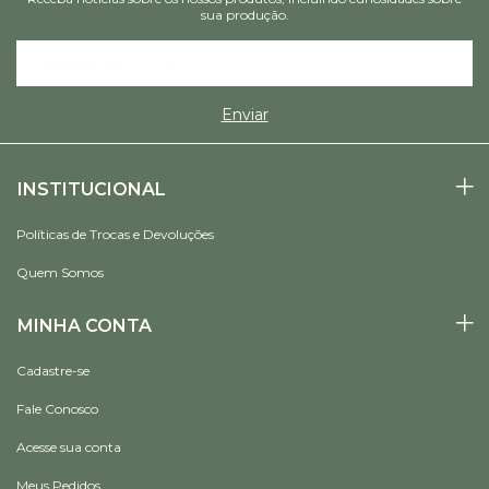
sua produção.
INSTITUCIONAL
Políticas de Trocas e Devoluções
Quem Somos
MINHA CONTA
Cadastre-se
Fale Conosco
Acesse sua conta
Meus Pedidos