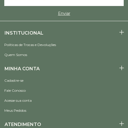
INSTITUCIONAL
Políticas de Trocas e Devoluções
Quem Somos
MINHA CONTA
Cadastre-se
Fale Conosco
Acesse sua conta
Meus Pedidos
ATENDIMENTO